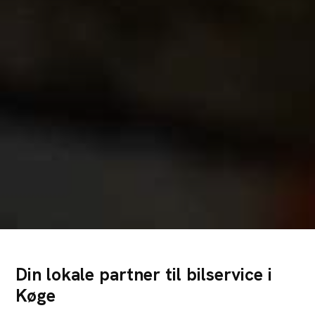
Din lokale partner til bilservice i
Køge