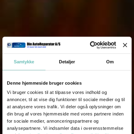
Samtykke
Detaljer
Om
Denne hjemmeside bruger cookies
Vi bruger cookies til at tilpasse vores indhold og
annoncer, til at vise dig funktioner til sociale medier og til
at analysere vores trafik. Vi deler også oplysninger om
din brug af vores hjemmeside med vores partnere inden
for sociale medier, annonceringspartnere og
analysepartnere. Vi indsamler data i overensstemmelse